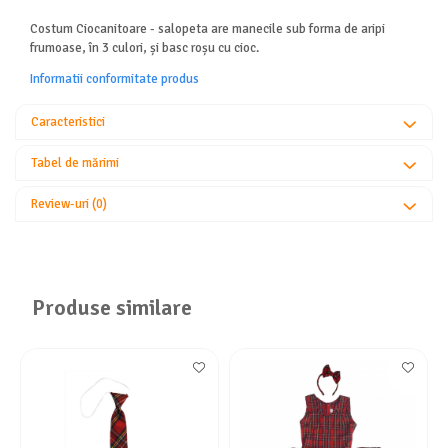
Costum Ciocanitoare - salopeta are manecile sub forma de aripi
frumoase, în 3 culori, și basc roșu cu cioc.
Informatii conformitate produs
Caracteristici
Tabel de mărimi
Review-uri
(0)
Produse similare