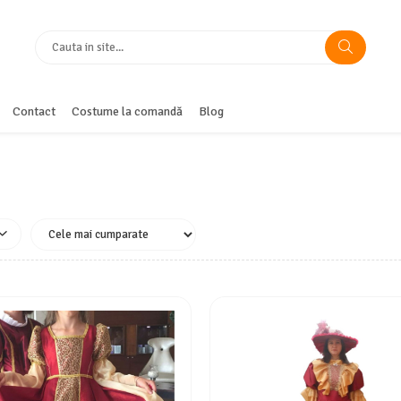
Contact
Costume la comandă
Blog