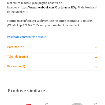
Mai multe modele și pe pagina noastra de
facebook
https://www.facebook.com/Costumase.RO/.
Fii de treaba si
da-ne un like! ;)
Pentru orice informații suplimentare ne puteți contacta la telefon
/WhatsApp 0743477505 sau prin formularul de contact.
Informatii conformitate produs
Caracteristici
Tabel de mărimi
Review-uri
(0)
Produse similare