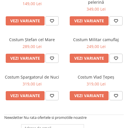
pelerină
149,00 Lei
349,00 Lei
VEZI VARIANTE
VEZI VARIANTE
Costum Ștefan cel Mare
Costum Militar camuflaj
289,00 Lei
249,00 Lei
VEZI VARIANTE
VEZI VARIANTE
Costum Spargatorul de Nuci
Costum Vlad Țepeș
319,00 Lei
319,00 Lei
VEZI VARIANTE
VEZI VARIANTE
Newsletter
Nu rata ofertele si promotiile noastre