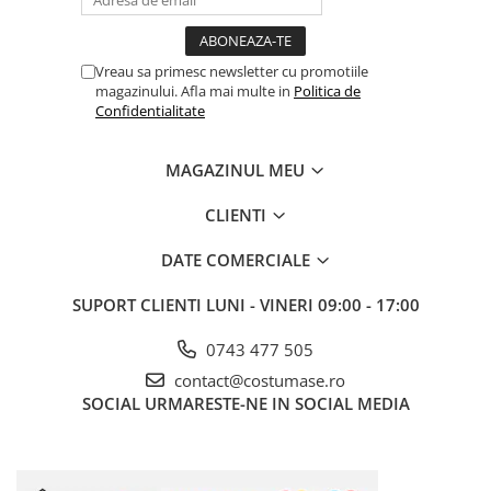
Vreau sa primesc newsletter cu promotiile
magazinului. Afla mai multe in
Politica de
Confidentialitate
MAGAZINUL MEU
CLIENTI
DATE COMERCIALE
SUPORT CLIENTI
LUNI - VINERI 09:00 - 17:00
0743 477 505
contact@costumase.ro
SOCIAL
URMARESTE-NE IN SOCIAL MEDIA