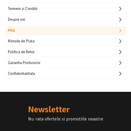
Termeni si Conditii
Despre noi
FAQ
Metode de Plata
Politica de Retur
Garantia Produselor
Confidentialitate
Newsletter
Nu rata ofertele si promotiile noastre