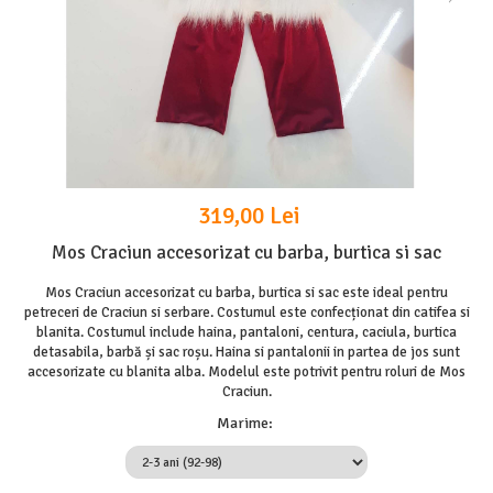
319,00 Lei
Mos Craciun accesorizat cu barba, burtica si sac
Mos Craciun accesorizat cu barba, burtica si sac este ideal pentru
petreceri de Craciun si serbare. Costumul este confecționat din catifea si
blanita. Costumul include haina, pantaloni, centura, caciula, burtica
detasabila, barbă și sac roșu. Haina si pantalonii in partea de jos sunt
accesorizate cu blanita alba. Modelul este potrivit pentru roluri de Mos
Craciun.
Marime
: