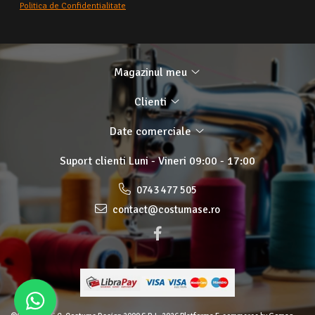
Politica de Confidentialitate
Magazinul meu
Clienti
Date comerciale
Suport clienti
Luni - Vineri 09:00 - 17:00
0743 477 505
contact@costumase.ro