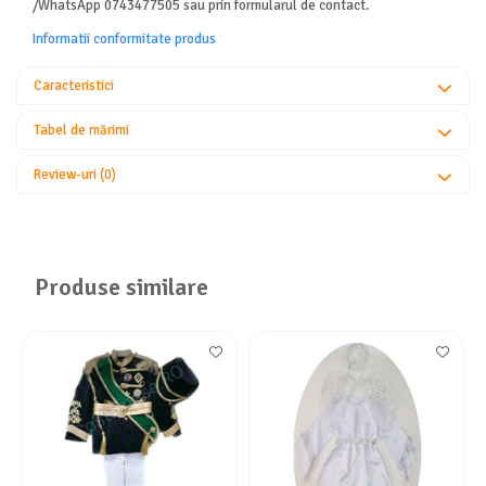
/WhatsApp 0743477505 sau prin formularul de contact.
Informatii conformitate produs
Caracteristici
Tabel de mărimi
Review-uri
(0)
Produse similare