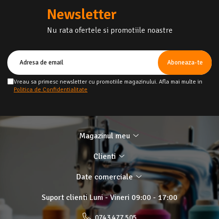
Newsletter
Nu rata ofertele si promotiile noastre
Vreau sa primesc newsletter cu promotiile magazinului. Afla mai multe in
Politica de Confidentialitate
Magazinul meu
Clienti
Date comerciale
Suport clienti
Luni - Vineri 09:00 - 17:00
0743 477 505