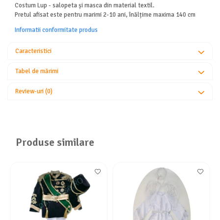
Costum Lup - salopeta și masca din material textil.
Pretul afisat este pentru marimi 2-10 ani, înălțime maxima 140 cm
Informatii conformitate produs
Caracteristici
Tabel de mărimi
Review-uri
(0)
Produse similare