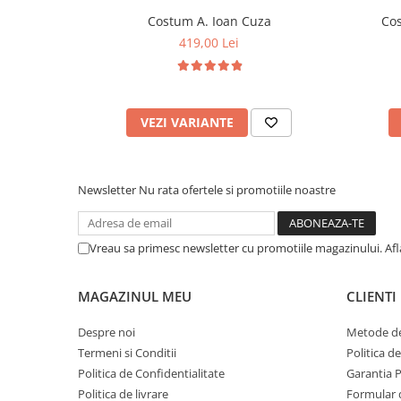
Costum A. Ioan Cuza
Cos
419,00 Lei
VEZI VARIANTE
Newsletter
Nu rata ofertele si promotiile noastre
Vreau sa primesc newsletter cu promotiile magazinului. Af
MAGAZINUL MEU
CLIENTI
Despre noi
Metode de
Termeni si Conditii
Politica d
Politica de Confidentialitate
Garantia 
Politica de livrare
Formular 