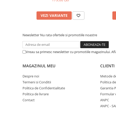
VEZI VARIANTE
Newsletter
Nu rata ofertele si promotiile noastre
Vreau sa primesc newsletter cu promotiile magazinului. Af
MAGAZINUL MEU
CLIENTI
Despre noi
Metode de
Termeni si Conditii
Politica d
Politica de Confidentialitate
Garantia 
Politica de livrare
Formular 
Contact
ANPC
ANPC - SA