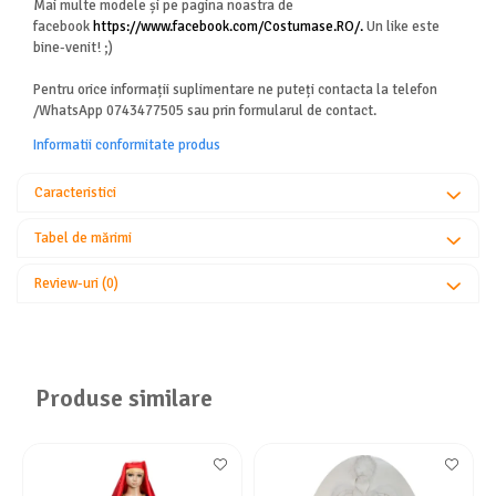
Mai multe modele și pe pagina noastra de
facebook
https://www.facebook.com/Costumase.RO/.
Un like este
bine-venit! ;)
Pentru orice informații suplimentare ne puteți contacta la telefon
/WhatsApp 0743477505 sau prin formularul de contact.
Informatii conformitate produs
Caracteristici
Tabel de mărimi
Review-uri
(0)
Produse similare