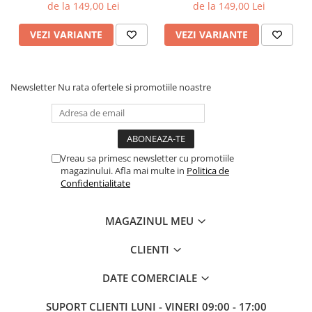
de la 149,00 Lei
de la 149,00 Lei
VEZI VARIANTE
VEZI VARIANTE
Newsletter
Nu rata ofertele si promotiile noastre
Vreau sa primesc newsletter cu promotiile
magazinului. Afla mai multe in
Politica de
Confidentialitate
MAGAZINUL MEU
CLIENTI
DATE COMERCIALE
SUPORT CLIENTI
LUNI - VINERI 09:00 - 17:00