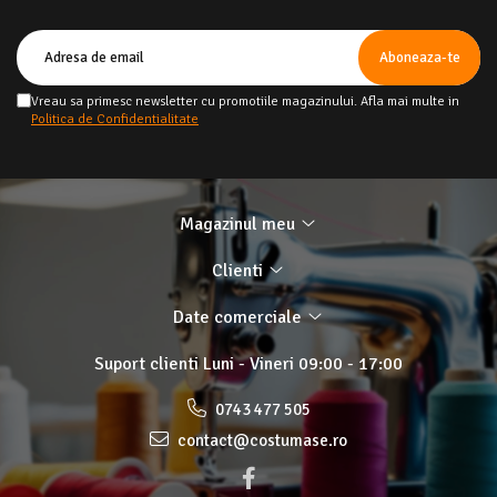
Vreau sa primesc newsletter cu promotiile magazinului. Afla mai multe in
Politica de Confidentialitate
Magazinul meu
Clienti
Date comerciale
Suport clienti
Luni - Vineri 09:00 - 17:00
0743 477 505
contact@costumase.ro