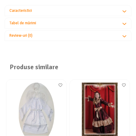
Caracteristici
Tabel de mărimi
Review-uri
(0)
Produse similare