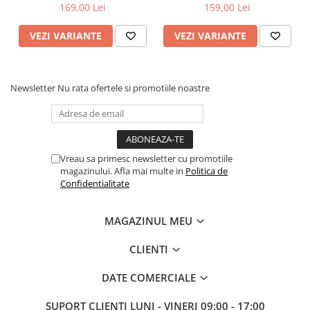
169,00 Lei
159,00 Lei
VEZI VARIANTE
VEZI VARIANTE
Newsletter
Nu rata ofertele si promotiile noastre
Vreau sa primesc newsletter cu promotiile
magazinului. Afla mai multe in
Politica de
Confidentialitate
MAGAZINUL MEU
CLIENTI
DATE COMERCIALE
SUPORT CLIENTI
LUNI - VINERI 09:00 - 17:00