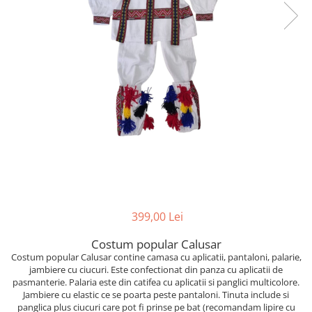
399,00 Lei
Costum popular Calusar
Costum popular Calusar contine camasa cu aplicatii, pantaloni, palarie,
jambiere cu ciucuri. Este confectionat din panza cu aplicatii de
pasmanterie. Palaria este din catifea cu aplicatii si panglici multicolore.
Jambiere cu elastic ce se poarta peste pantaloni. Tinuta include si
panglica plus ciucuri care pot fi prinse pe bat (recomandam lipire cu