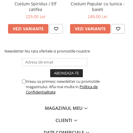
Costum Spiridus / Elf
Costum Popular cu tunica -
catifea
baieti
229,00 Lei
249,00 Lei
VEZI VARIANTE
VEZI VARIANTE
Newsletter
Nu rata ofertele si promotiile noastre
Vreau sa primesc newsletter cu promotiile
magazinului. Afla mai multe in
Politica de
Confidentialitate
MAGAZINUL MEU
CLIENTI
DATE COMERCIALE