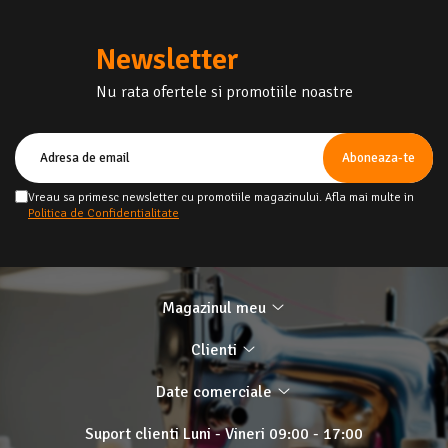
Newsletter
Nu rata ofertele si promotiile noastre
Vreau sa primesc newsletter cu promotiile magazinului. Afla mai multe in
Politica de Confidentialitate
Magazinul meu
Clienti
Date comerciale
Suport clienti
Luni - Vineri 09:00 - 17:00