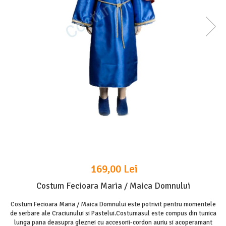
169,00 Lei
Costum Fecioara Maria / Maica Domnului
Costum Fecioara Maria / Maica Domnului este potrivit pentru momentele
de serbare ale Craciunului si Pastelui.Costumasul este compus din tunica
lunga pana deasupra gleznei cu accesorii-cordon auriu si acoperamant