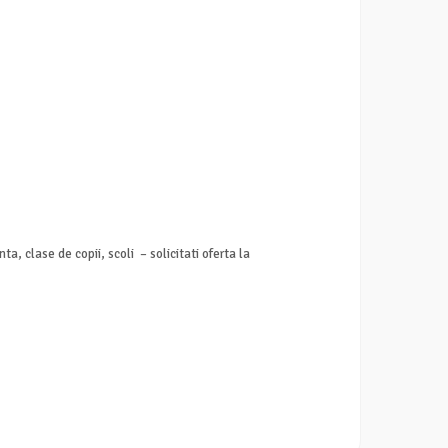
ta, clase de copii, scoli – solicitati oferta la