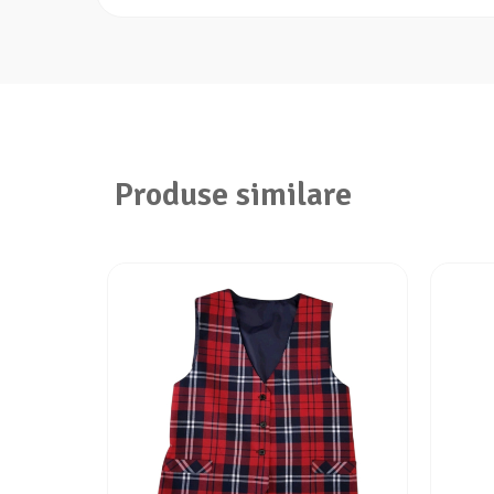
Produse similare