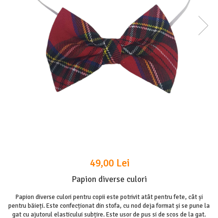
49,00 Lei
Papion diverse culori
Papion diverse culori pentru copii este potrivit atât pentru fete, cât și
pentru băieți. Este confecționat din stofa, cu nod deja format și se pune la
gat cu ajutorul elasticului subțire. Este usor de pus si de scos de la gat.