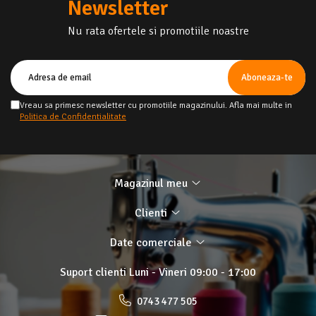
Newsletter
Nu rata ofertele si promotiile noastre
Vreau sa primesc newsletter cu promotiile magazinului. Afla mai multe in
Politica de Confidentialitate
Magazinul meu
Clienti
Date comerciale
Suport clienti
Luni - Vineri 09:00 - 17:00
0743 477 505