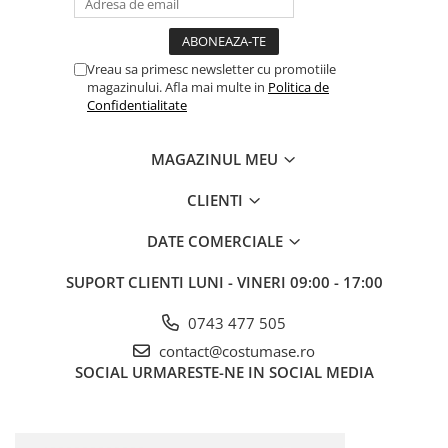
Vreau sa primesc newsletter cu promotiile
magazinului. Afla mai multe in
Politica de
Confidentialitate
MAGAZINUL MEU
CLIENTI
DATE COMERCIALE
SUPORT CLIENTI
LUNI - VINERI 09:00 - 17:00
0743 477 505
contact@costumase.ro
SOCIAL
URMARESTE-NE IN SOCIAL MEDIA