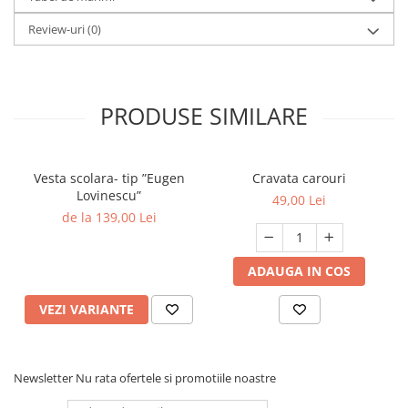
Review-uri
(0)
PRODUSE SIMILARE
Vesta scolara- tip ”Eugen
Cravata carouri
Lovinescu”
49,00 Lei
de la 139,00 Lei
ADAUGA IN COS
VEZI VARIANTE
Newsletter
Nu rata ofertele si promotiile noastre